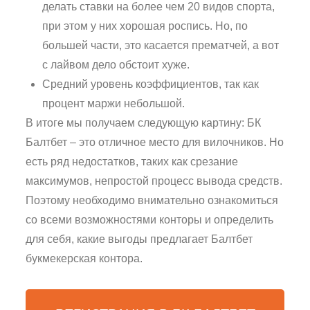
делать ставки на более чем 20 видов спорта,
при этом у них хорошая роспись. Но, по
большей части, это касается прематчей, а вот
с лайвом дело обстоит хуже.
Средний уровень коэффициентов, так как
процент маржи небольшой.
В итоге мы получаем следующую картину: БК
Балтбет – это отличное место для вилочников. Но
есть ряд недостатков, таких как срезание
максимумов, непростой процесс вывода средств.
Поэтому необходимо внимательно ознакомиться
со всеми возможностями конторы и определить
для себя, какие выгоды предлагает Балтбет
букмекерская контора.