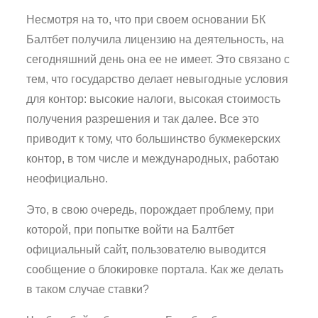
Несмотря на то, что при своем основании БК
Балтбет получила лицензию на деятельность, на
сегодняшний день она ее не имеет. Это связано с
тем, что государство делает невыгодные условия
для контор: высокие налоги, высокая стоимость
получения разрешения и так далее. Все это
приводит к тому, что большинство букмекерских
контор, в том числе и международных, работаю
неофициально.
Это, в свою очередь, порождает проблему, при
которой, при попытке войти на Балтбет
официальный сайт, пользователю выводится
сообщение о блокировке портала. Как же делать
в таком случае ставки?