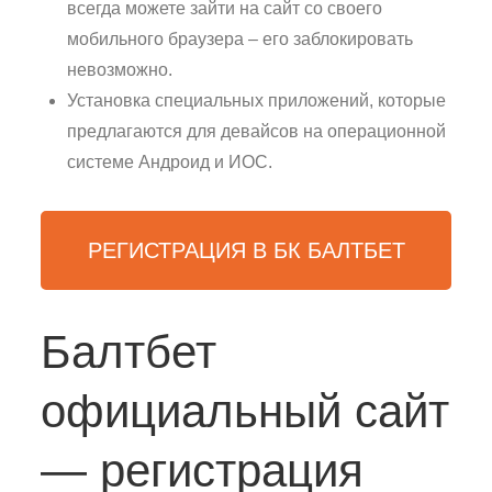
всегда можете зайти на сайт со своего
мобильного браузера – его заблокировать
невозможно.
Установка специальных приложений, которые
предлагаются для девайсов на операционной
системе Андроид и ИОС.
РЕГИСТРАЦИЯ В БК БАЛТБЕТ
Балтбет
официальный сайт
— регистрация