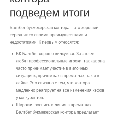
подведем итоги
Балтбет букмекерская контора – это хороший
середняк со своими преимуществами и
недостатками. К первым относятся:
БК Балтбет хорошо вилкуется. За это ее
любят профессиональные игроки, так как она
часто принимает участие в вилочных
ситуациях, причем как в прематчах, так и в
лайве. Это связано с тем, что контора
медленно реагирует на все изменения кэфов
у конкурентов.
Широкая роспись и линия в прематчах.
Балтбет букмекерская контора предлагает