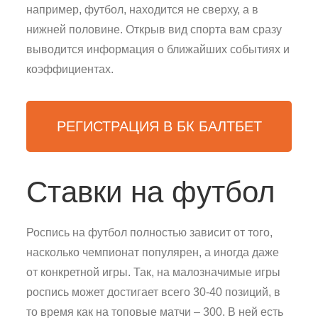
например, футбол, находится не сверху, а в
нижней половине. Открыв вид спорта вам сразу
выводится информация о ближайших событиях и
коэффициентах.
РЕГИСТРАЦИЯ В БК БАЛТБЕТ
Ставки на футбол
Роспись на футбол полностью зависит от того,
насколько чемпионат популярен, а иногда даже
от конкретной игры. Так, на малозначимые игры
роспись может достигает всего 30-40 позиций, в
то время как на топовые матчи – 300. В ней есть