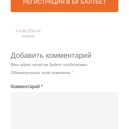
РЕГИСТРАЦИЯ В БК БАЛТБЕТ
3.3
(66.22%)
45
голосов
Добавить комментарий
Ваш адрес email не будет опубликован.
Обязательные поля помечены
*
Комментарий
*