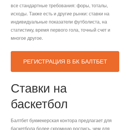
все стандартные требования: форы, тоталы,
исходы. Также есть и другие рынки: ставки на
индивидуальные показатели футболиста, на
статистику, время первого гола, точный счет и
многое другое.
РЕГИСТРАЦИЯ В БК БАЛТБЕТ
Ставки на
баскетбол
Балтбет букмекерская контора предлагает для
баскетбола более скромную роспись, чем для