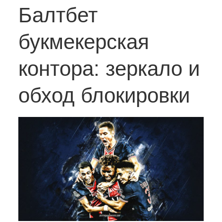
Балтбет
букмекерская
контора: зеркало и
обход блокировки