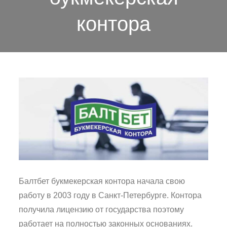
контора
Балтбет букмекерская контора начала свою
работу в 2003 году в Санкт-Петербурге. Контора
получила лицензию от государства поэтому
работает на полностью законных основаниях.