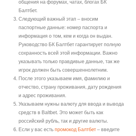
общения на форумах, чатах, блогах БК
Балтбет.
Следующий важный этап – вносим
паспортные данные: номер паспорта и
информация о том, кем и когда он выдан.
Руководство БК Балтбет гарантирует полную
сохранность всей этой информации. Важно
указывать только правдивые данные, так же
игрок должен быть совершеннолетним.
После этого указываем имя, фамилию и
отчество, страну проживания, дату рождения
и адрес проживания.
Указываем нужны валюту для ввода и вывода
средств в Baltbet. Это может быть как
российский рубль, так и другие валюты.
Если у вас есть
промокод Балтбет
– введите