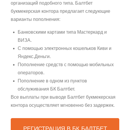
организаций подобного типа. Балтбет
букмекерская контора предлагает следующие
варианты пополнения:
Банковскими картами типа Мастеркард и
ВИЗА.
С помощью электронных кошельков Киви и
Яндекс.Деньги.
Пополнение средств с помощью мобильных
операторов.
Пополнение в одном из пунктов
обслуживания БК Балтбет.
Все выплаты при выводе Балтбет букмекерская
контора осуществляет мгновенно без задержек.
РЕГИСТРАЦИЯ В БК БАЛТБЕТ