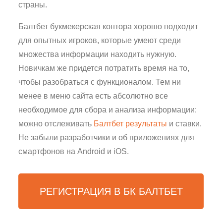
страны.
Балтбет букмекерская контора хорошо подходит
для опытных игроков, которые умеют среди
множества информации находить нужную.
Новичкам же придется потратить время на то,
чтобы разобраться с функционалом. Тем ни
менее в меню сайта есть абсолютно все
необходимое для сбора и анализа информации:
можно отслеживать
Балтбет результаты
и ставки.
Не забыли разработчики и об приложениях для
смартфонов на Android и iOS.
РЕГИСТРАЦИЯ В БК БАЛТБЕТ