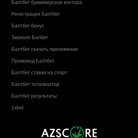
Балтбет букмекерская контора
Регистрация Балтбет
Балтбет бонус
Зеркало Балбет
Балтбет скачать приложение
Промокод Балтбет
Балтбет ставки на спорт
Балтбет тотализатор
Балтбет результаты
1xbet