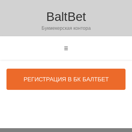
BaltBet
Букмекерская контора
☰
РЕГИСТРАЦИЯ В БК БАЛТБЕТ